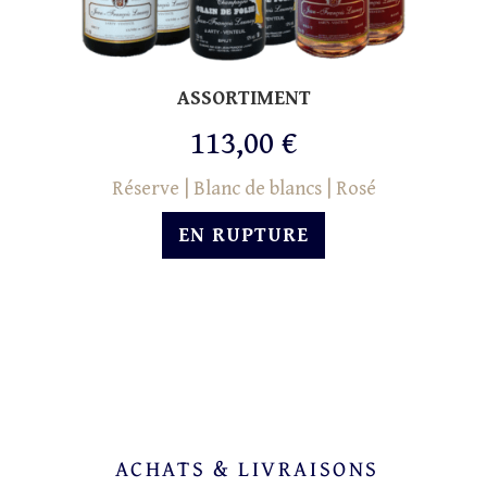
ASSORTIMENT
113,00 €
Réserve | Blanc de blancs | Rosé
EN RUPTURE
ACHATS & LIVRAISONS