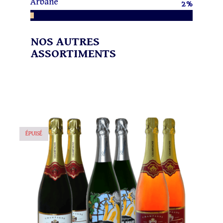
Arbane
2
%
NOS AUTRES
ASSORTIMENTS
ÉPUISÉ