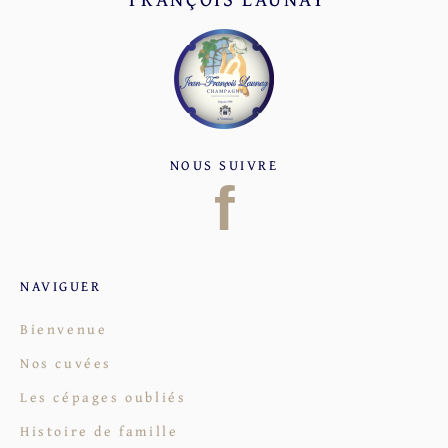
NOUS SUIVRE
f
NAVIGUER
Bienvenue
Nos cuvées
Les cépages oubliés
Histoire de famille