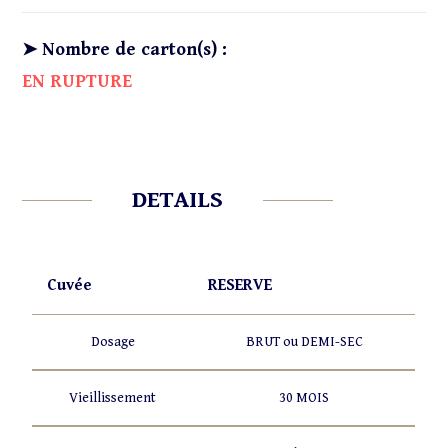
➤
Nombre de carton(s) :
EN RUPTURE
DETAILS
Cuvée
RESERVE
Dosage
BRUT ou DEMI-SEC
Vieillissement
30 MOIS