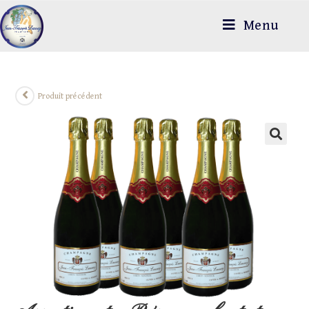
Menu
Produit précédent