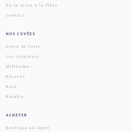
De la terre à la flûte
Contact
NOS CUVÉES
Grain de Folie
Les créateurs
Millésime
Réserve
Rosé
Ratafia
ACHETER
Boutique en ligne